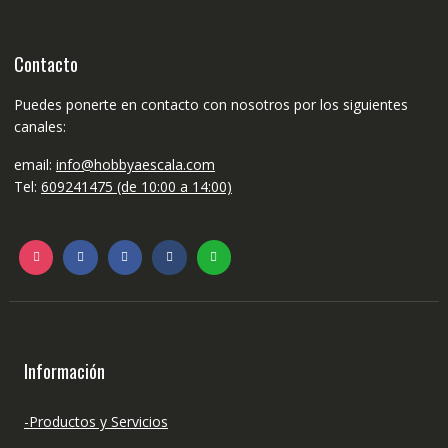
Contacto
Puedes ponerte en contacto con nosotros por los siguientes
canales:
email:
info@hobbyaescala.com
Tel:
609241475 (de 10:00 a 14:00)
Información
-Productos y Servicios