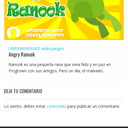
UNDERGROUND
videojuegos
Angry Ranook
Ranook es una pequeña rana que vivia feliz y en paz en
Frogtown con sus amigos. Pero un día, el malvado...
DEJA TU COMENTARIO
Lo siento, debes estar
conectado
para publicar un comentario.