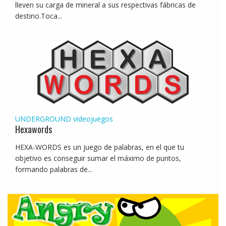
lleven su carga de mineral a sus respectivas fábricas de
destino.Toca...
UNDERGROUND
videojuegos
Hexawords
HEXA-WORDS es un juego de palabras, en el que tu
objetivo es conseguir sumar el máximo de puntos,
formando palabras de...