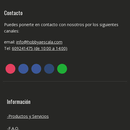
Contacto
Puedes ponerte en contacto con nosotros por los siguientes
canales:
email:
info@hobbyaescala.com
Tel:
609241475 (de 10:00 a 14:00)
Información
-Productos y Servicios
-F.A.Q.