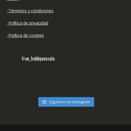
-Términos y condiciones
-Política de privacidad
-Política de cookies
fran_hobbyaescala
Síguenos en Instagram