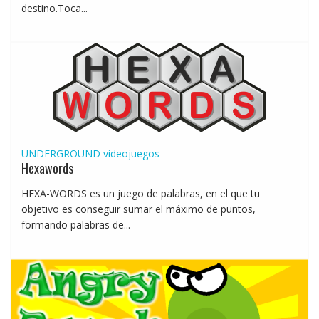
destino.Toca...
UNDERGROUND
videojuegos
Hexawords
HEXA-WORDS es un juego de palabras, en el que tu
objetivo es conseguir sumar el máximo de puntos,
formando palabras de...