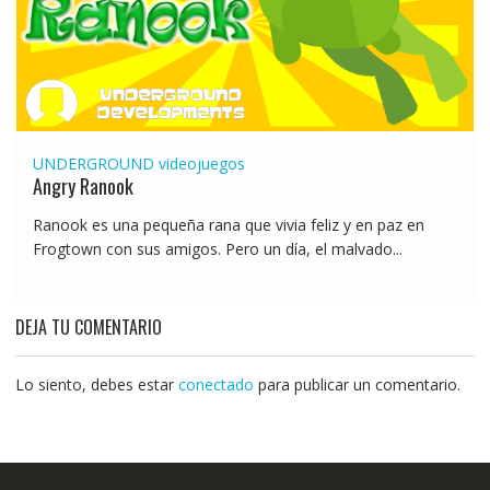
UNDERGROUND
videojuegos
Angry Ranook
Ranook es una pequeña rana que vivia feliz y en paz en
Frogtown con sus amigos. Pero un día, el malvado...
DEJA TU COMENTARIO
Lo siento, debes estar
conectado
para publicar un comentario.