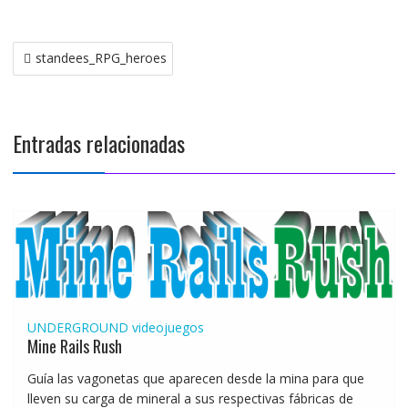
Navegación
standees_RPG_heroes
de
entradas
Entradas relacionadas
UNDERGROUND
videojuegos
Mine Rails Rush
Guía las vagonetas que aparecen desde la mina para que
lleven su carga de mineral a sus respectivas fábricas de