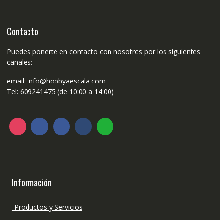
Contacto
Puedes ponerte en contacto con nosotros por los siguientes
canales:
email:
info@hobbyaescala.com
Tel:
609241475 (de 10:00 a 14:00)
Información
-Productos y Servicios