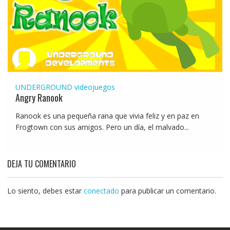
UNDERGROUND
videojuegos
Angry Ranook
Ranook es una pequeña rana que vivia feliz y en paz en
Frogtown con sus amigos. Pero un día, el malvado...
DEJA TU COMENTARIO
Lo siento, debes estar
conectado
para publicar un comentario.