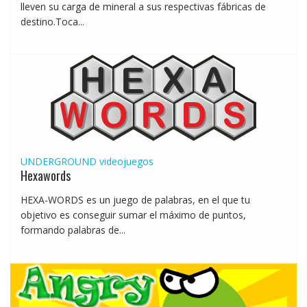
lleven su carga de mineral a sus respectivas fábricas de
destino.Toca...
UNDERGROUND
videojuegos
Hexawords
HEXA-WORDS es un juego de palabras, en el que tu
objetivo es conseguir sumar el máximo de puntos,
formando palabras de...