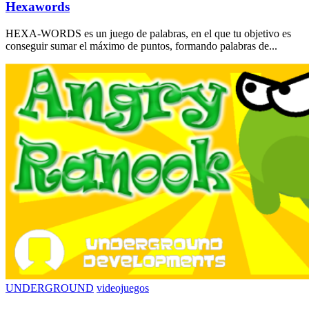
Hexawords
HEXA-WORDS es un juego de palabras, en el que tu objetivo es
conseguir sumar el máximo de puntos, formando palabras de...
UNDERGROUND
videojuegos