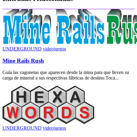
entradas
UNDERGROUND
videojuegos
Mine Rails Rush
Guía las vagonetas que aparecen desde la mina para que lleven su
carga de mineral a sus respectivas fábricas de destino.Toca...
UNDERGROUND
videojuegos