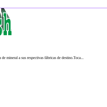
de mineral a sus respectivas fábricas de destino.Toca...