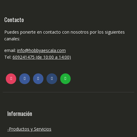
Contacto
Puedes ponerte en contacto con nosotros por los siguientes
canales:
email:
info@hobbyaescala.com
Tel:
609241475 (de 10:00 a 14:00)
Información
-Productos y Servicios