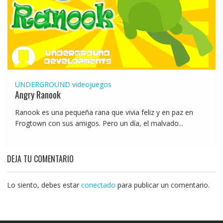
UNDERGROUND
videojuegos
Angry Ranook
Ranook es una pequeña rana que vivia feliz y en paz en
Frogtown con sus amigos. Pero un día, el malvado...
DEJA TU COMENTARIO
Lo siento, debes estar
conectado
para publicar un comentario.