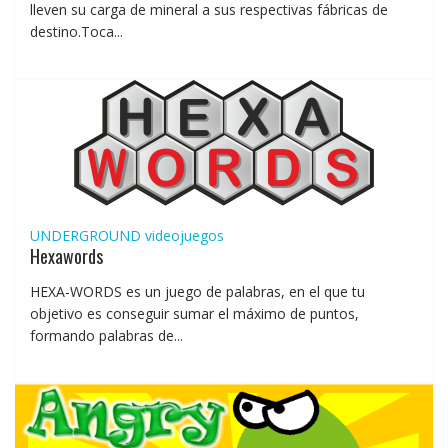
lleven su carga de mineral a sus respectivas fábricas de
destino.Toca...
UNDERGROUND
videojuegos
Hexawords
HEXA-WORDS es un juego de palabras, en el que tu
objetivo es conseguir sumar el máximo de puntos,
formando palabras de...