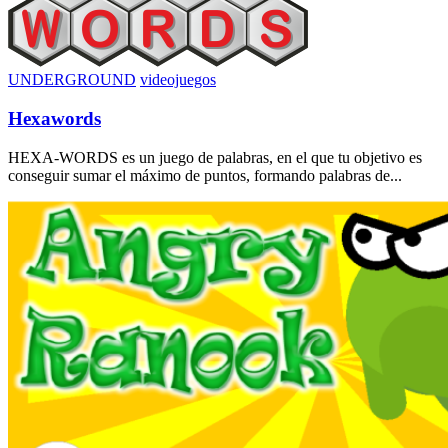
UNDERGROUND
videojuegos
Hexawords
HEXA-WORDS es un juego de palabras, en el que tu objetivo es
conseguir sumar el máximo de puntos, formando palabras de...