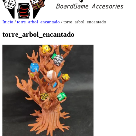
Inicio
/
torre_arbol_encantado
/ torre_arbol_encantado
torre_arbol_encantado