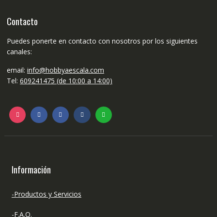
Contacto
Puedes ponerte en contacto con nosotros por los siguientes
canales:
email:
info@hobbyaescala.com
Tel:
609241475 (de 10:00 a 14:00)
Información
-Productos y Servicios
-F.A.Q.