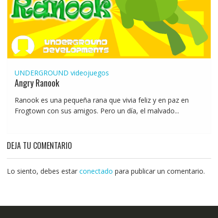
UNDERGROUND
videojuegos
Angry Ranook
Ranook es una pequeña rana que vivia feliz y en paz en
Frogtown con sus amigos. Pero un día, el malvado...
DEJA TU COMENTARIO
Lo siento, debes estar
conectado
para publicar un comentario.