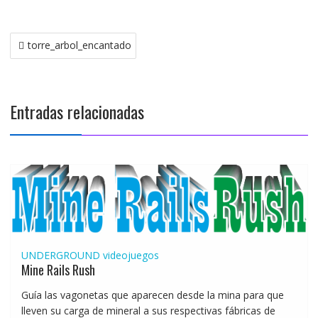
Navegación
torre_arbol_encantado
de
entradas
Entradas relacionadas
UNDERGROUND
videojuegos
Mine Rails Rush
Guía las vagonetas que aparecen desde la mina para que
lleven su carga de mineral a sus respectivas fábricas de