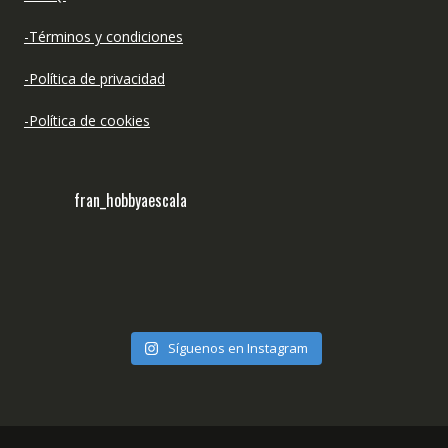
-Términos y condiciones
-Política de privacidad
-Política de cookies
fran_hobbyaescala
Síguenos en Instagram