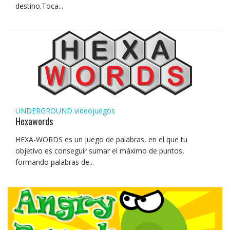
destino.Toca...
UNDERGROUND
videojuegos
Hexawords
HEXA-WORDS es un juego de palabras, en el que tu
objetivo es conseguir sumar el máximo de puntos,
formando palabras de...