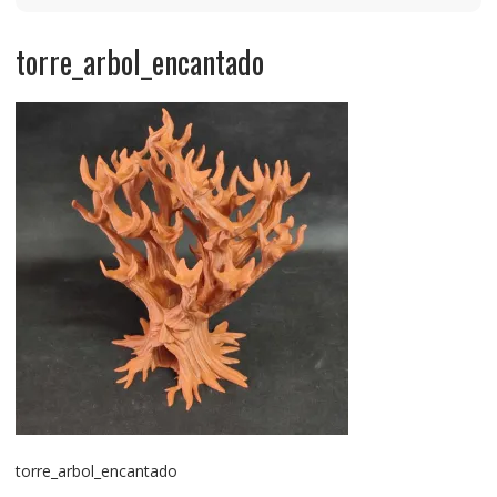
torre_arbol_encantado
torre_arbol_encantado