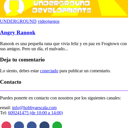
UNDERGROUND
videojuegos
Angry Ranook
Ranook es una pequeña rana que vivia feliz y en paz en Frogtown con
sus amigos. Pero un día, el malvado...
Deja tu comentario
Lo siento, debes estar
conectado
para publicar un comentario.
Contacto
Puedes ponerte en contacto con nosotros por los siguientes canales:
email:
info@hobbyaescala.com
Tel:
609241475 (de 10:00 a 14:00)