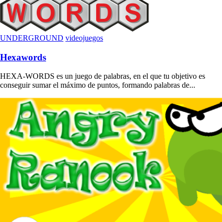
UNDERGROUND
videojuegos
Hexawords
HEXA-WORDS es un juego de palabras, en el que tu objetivo es
conseguir sumar el máximo de puntos, formando palabras de...