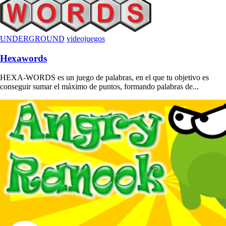
UNDERGROUND
videojuegos
Hexawords
HEXA-WORDS es un juego de palabras, en el que tu objetivo es
conseguir sumar el máximo de puntos, formando palabras de...