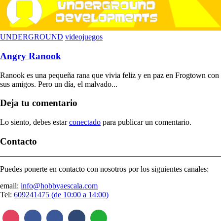
UNDERGROUND
videojuegos
Angry Ranook
Ranook es una pequeña rana que vivia feliz y en paz en Frogtown con
sus amigos. Pero un día, el malvado...
Deja tu comentario
Lo siento, debes estar
conectado
para publicar un comentario.
Contacto
Puedes ponerte en contacto con nosotros por los siguientes canales:
email:
info@hobbyaescala.com
Tel:
609241475 (de 10:00 a 14:00)