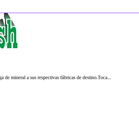
 de mineral a sus respectivas fábricas de destino.Toca...