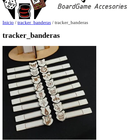
Inicio
/
tracker_banderas
/ tracker_banderas
tracker_banderas