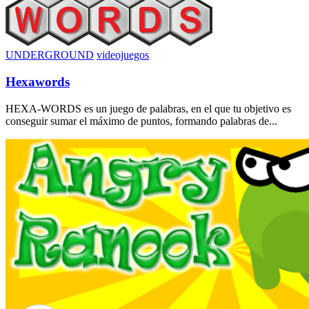
UNDERGROUND
videojuegos
Hexawords
HEXA-WORDS es un juego de palabras, en el que tu objetivo es
conseguir sumar el máximo de puntos, formando palabras de...