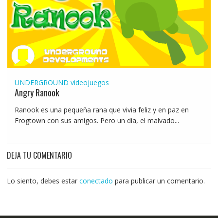
UNDERGROUND
videojuegos
Angry Ranook
Ranook es una pequeña rana que vivia feliz y en paz en
Frogtown con sus amigos. Pero un día, el malvado...
DEJA TU COMENTARIO
Lo siento, debes estar
conectado
para publicar un comentario.