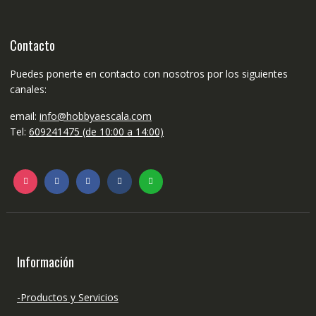
Contacto
Puedes ponerte en contacto con nosotros por los siguientes
canales:
email:
info@hobbyaescala.com
Tel:
609241475 (de 10:00 a 14:00)
Información
-Productos y Servicios