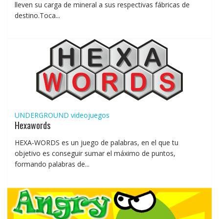
lleven su carga de mineral a sus respectivas fábricas de
destino.Toca...
UNDERGROUND
videojuegos
Hexawords
HEXA-WORDS es un juego de palabras, en el que tu
objetivo es conseguir sumar el máximo de puntos,
formando palabras de...