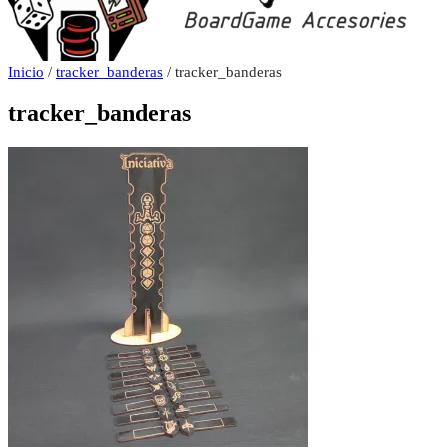
Inicio
/
tracker_banderas
/ tracker_banderas
tracker_banderas