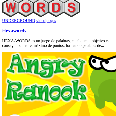
UNDERGROUND
videojuegos
Hexawords
HEXA-WORDS es un juego de palabras, en el que tu objetivo es
conseguir sumar el máximo de puntos, formando palabras de...