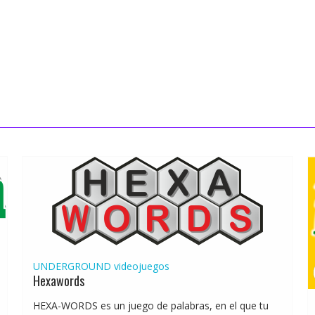
UNDERGROUND
videojuegos
Hexawords
HEXA-WORDS es un juego de palabras, en el que tu