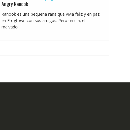
Angry Ranook
Ranook es una pequeña rana que vivia feliz y en paz
en Frogtown con sus amigos. Pero un día, el
malvado...