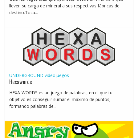
lleven su carga de mineral a sus respectivas fábricas de
destino.Toca...
UNDERGROUND
videojuegos
Hexawords
HEXA-WORDS es un juego de palabras, en el que tu
objetivo es conseguir sumar el máximo de puntos,
formando palabras de...