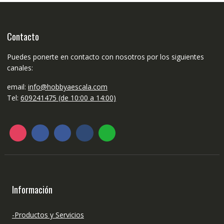
Contacto
Puedes ponerte en contacto con nosotros por los siguientes
canales:
email:
info@hobbyaescala.com
Tel:
609241475 (de 10:00 a 14:00)
Información
-Productos y Servicios