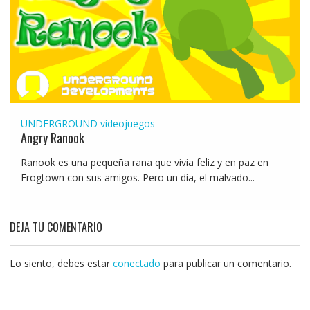
UNDERGROUND
videojuegos
Angry Ranook
Ranook es una pequeña rana que vivia feliz y en paz en
Frogtown con sus amigos. Pero un día, el malvado...
DEJA TU COMENTARIO
Lo siento, debes estar
conectado
para publicar un comentario.