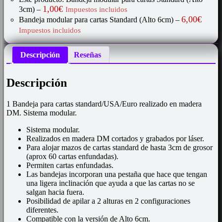
1,00
€
3cm)
–
Impuestos incluidos
6,00
€
Bandeja modular para cartas Standard (Alto 6cm)
–
Impuestos incluidos
Descripción
Reseñas
Descripción
1 Bandeja para cartas standard/USA/Euro realizado en madera
DM. Sistema modular.
Sistema modular.
Realizados en madera DM cortados y grabados por láser.
Para alojar mazos de cartas standard de hasta 3cm de grosor
(aprox 60 cartas enfundadas).
Permiten cartas enfundadas.
Las bandejas incorporan una pestaña que hace que tengan
una ligera inclinación que ayuda a que las cartas no se
salgan hacia fuera.
Posibilidad de apilar a 2 alturas en 2 configuraciones
diferentes.
Compatible con la versión de Alto 6cm.