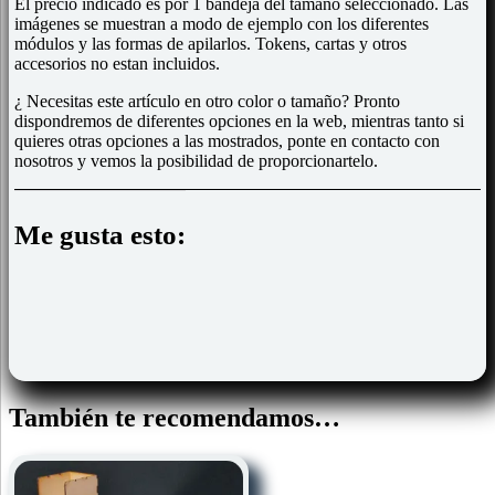
El precio indicado es por 1 bandeja del tamaño seleccionado. Las
imágenes se muestran a modo de ejemplo con los diferentes
módulos y las formas de apilarlos. Tokens, cartas y otros
accesorios no estan incluidos.
¿ Necesitas este artículo en otro color o tamaño? Pronto
dispondremos de diferentes opciones en la web, mientras tanto si
quieres otras opciones a las mostrados, ponte en contacto con
nosotros y vemos la posibilidad de proporcionartelo.
Me gusta esto:
También te recomendamos…