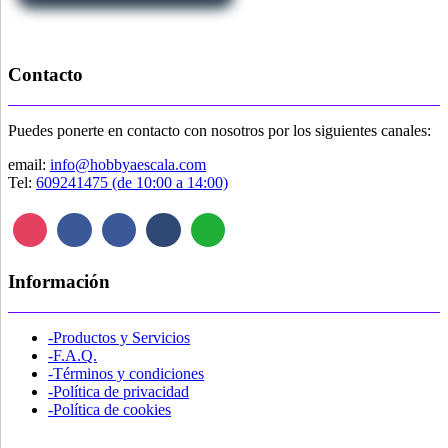
Contacto
Puedes ponerte en contacto con nosotros por los siguientes canales:
email:
info@hobbyaescala.com
Tel:
609241475 (de 10:00 a 14:00)
Información
-Productos y Servicios
-F.A.Q.
-Términos y condiciones
-Política de privacidad
-Política de cookies