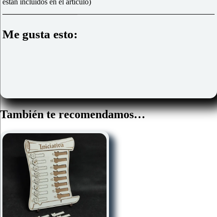
están incluidos en el artículo)
Me gusta esto:
También te recomendamos…