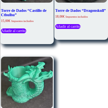
Torre de Dados “Castillo de
Torre de Dados “Dragonskull”
Cthulhu”
18,00
€
Impuestos incluidos
15,00
€
Impuestos incluidos
Añadir al carrito
Añadir al carrito