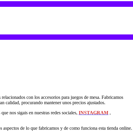
 relacionados con los accesorios para juegos de mesa. Fabricamos
ran calidad, procurando mantener unos precios ajustados.
que nos sigais en nuestras redes sociales,
INSTAGRAM
,
s aspectos de lo que fabricamos y de como funciona esta tienda online.