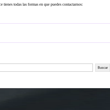
ce tienes todas las formas en que puedes contactarnos:
Buscar