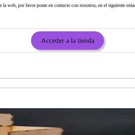
 la web, por favor ponte en contacto con nosotros, en el siguiente enla
Acceder a la tienda